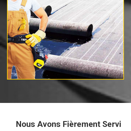
Nous Avons Fièrement Servi