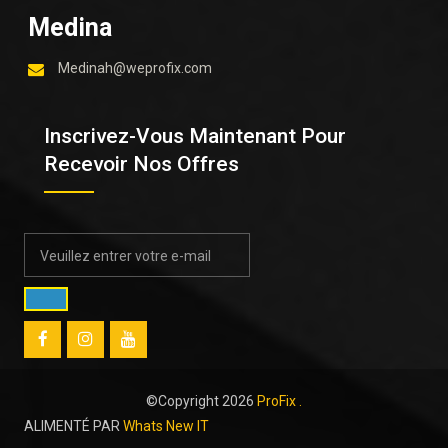
Medina
Medinah@weprofix.com
Inscrivez-Vous Maintenant Pour
Recevoir Nos Offres
©Copyright
2026
ProFix .
ALIMENTÉ PAR
Whats New IT