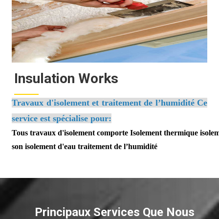
Insulation Works
Travaux d'isolement et traitement de l’humidité Ce
service est spécialise pour:
Tous travaux d'isolement comporte Isolement thermique isole
son isolement d'eau traitement de l’humidité
Principaux Services Que Nous