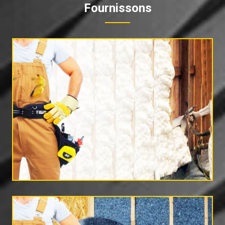
Fournissons