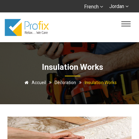
Jordan
French
Insulation Works
Accueil
Décoration
Insulation Works