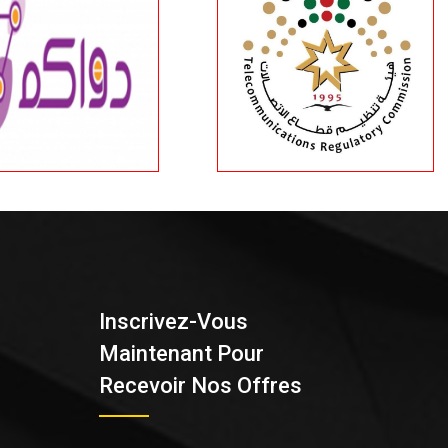
Inscrivez-Vous
Maintenant Pour
Recevoir Nos Offres