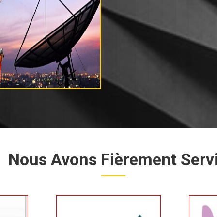
Nous Avons Fièrement Serv