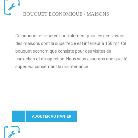
BOUQUET ECONOMIQUE - MAISONS
Ce bouquet et reservé specialement pour les gens ayant
des maisons dont la superfecie est inferieur à 150 m². Ce
bouquet economique consiste pour des visites de
correction et d'inspection. Nous vous assurons une qualité
superieur consernant la maintenance...
AJOUTER AU PANIER