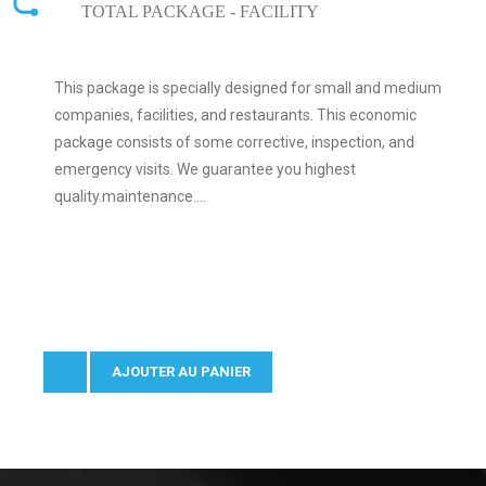
TOTAL PACKAGE - FACILITY
This package is specially designed for small and medium
companies, facilities, and restaurants. This economic
package consists of some corrective, inspection, and
emergency visits. We guarantee you highest
quality.maintenance....
AJOUTER AU PANIER