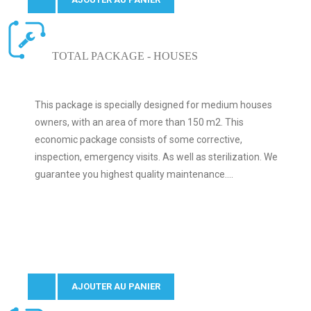
TOTAL PACKAGE - HOUSES
This package is specially designed for medium houses
owners, with an area of more than 150 m2. This
economic package consists of some corrective,
inspection, emergency visits. As well as sterilization. We
guarantee you highest quality maintenance....
AJOUTER AU PANIER