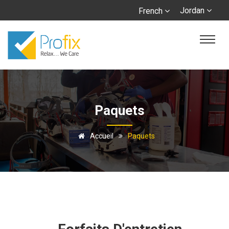
Jordan
French
Paquets
Accueil
Paquets