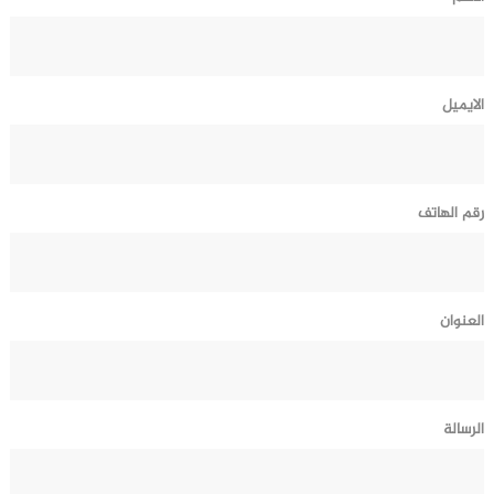
الايميل
رقم الهاتف
العنوان
الرسالة