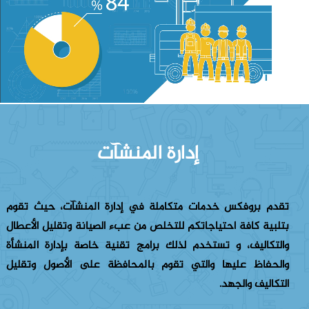
إدارة المنشآت
تقدم بروفكس خدمات متكاملة في إدارة المنشآت، حيث تقوم
بتلبية كافة احتياجاتكم للتخلص من عبء الصيانة وتقليل الأعطال
والتكاليف، و تستخدم لذلك برامج تقنية خاصة بإدارة المنشأة
والحفاظ عليها والتي تقوم بالمحافظة على الأصول وتقليل
التكاليف والجهد.