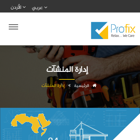
الأردن
عربي
إدارة المنشآت
الرئيسية
إدارة المنشآت