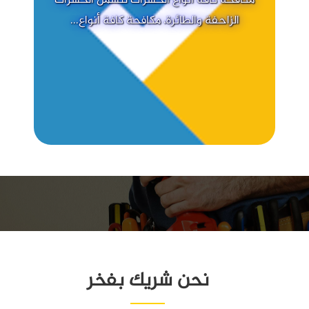
مكافحة كافة أنواع الحشرات لتشمل الحشرات
الزاحفة والطائرة، مكافحة كافة أنواع...
نحن شريك بفخر