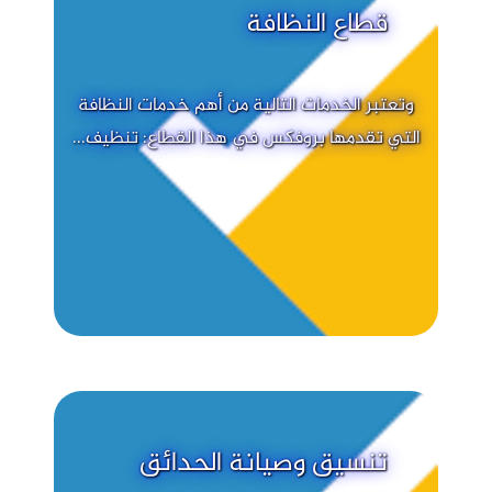
قطاع النظافة
وتعتبر الخدمات التالية من أهم خدمات النظافة
التي تقدمها بروفكس في هذا القطاع: تنظيف...
تنسيق وصيانة الحدائق