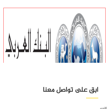
ابق على تواصل معنا
الاسم