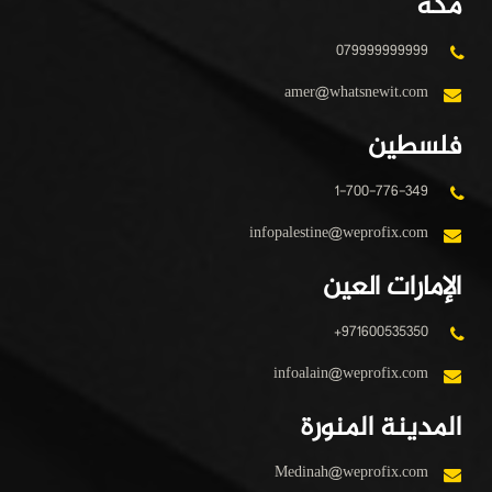
مكة
079999999999
amer@whatsnewit.com
فلسطين
1-700-776-349
infopalestine@weprofix.com
الإمارات العين
+971600535350
infoalain@weprofix.com
المدينة المنورة
Medinah@weprofix.com