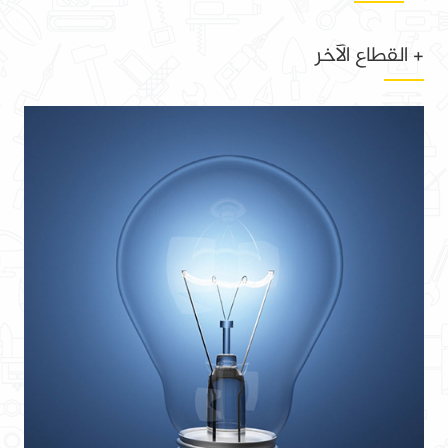
+ القطاع الآخر