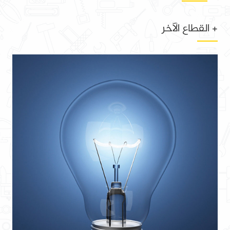
+ القطاع الآخر