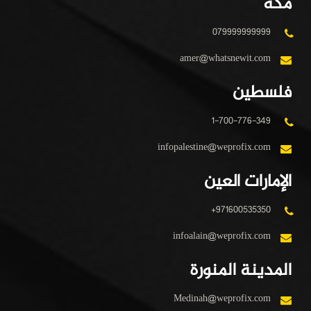
مكة
079999999999
amer@whatsnewit.com
فلسطين
1-700-776-349
infopalestine@weprofix.com
الإمارات العين
+971600535350
infoalain@weprofix.com
المدينة المنورة
Medinah@weprofix.com