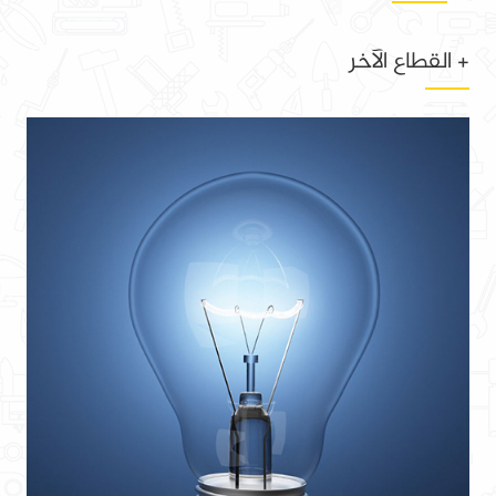
+ القطاع الآخر