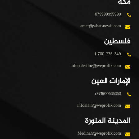
مكة
079999999999
amer@whatsnewit.com
فلسطين
1-700-776-349
infopalestine@weprofix.com
الإمارات العين
+971600535350
infoalain@weprofix.com
المدينة المنورة
Medinah@weprofix.com