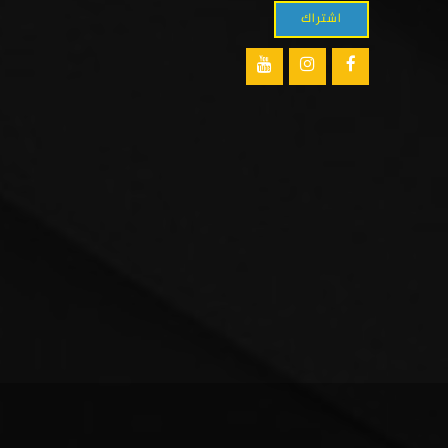
اشتراك