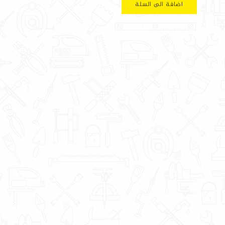
اضافة الى السلة