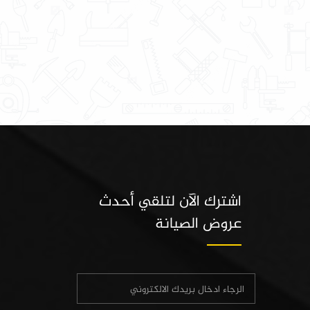
اشترك الآن لتلقي أحدث
عروض الصيانة