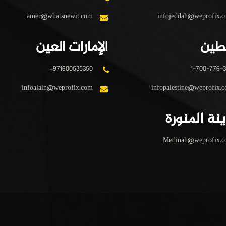
amer@whatsnewit.com
infojeddah@weprofix.
طين
الإمارات العين
+971600535350
1-700-776-
infoalain@weprofix.com
infopalestine@weprofix.
نة المنورة
Medinah@weprofix.