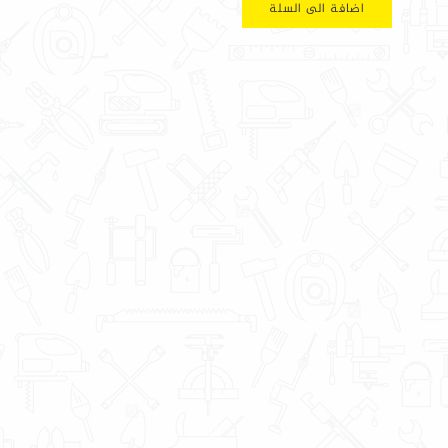
اضافة الى السلة