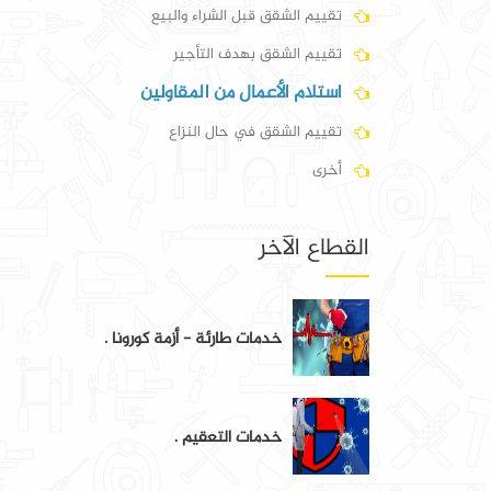
تقييم الشقق قبل الشراء والبيع
تقييم الشقق بهدف التأجير
استلام الأعمال من المقاولين
تقييم الشقق في حال النزاع
أخرى
القطاع الآخر
خدمات طارئة - أزمة كورونا .
خدمات التعقيم .