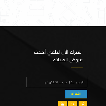
اشترك الآن لتلقي أحدث
عروض الصيانة
اشتراك