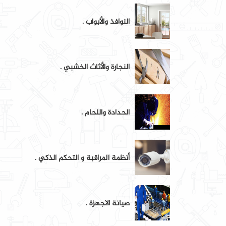
النوافذ والأبواب .
النجارة والأثاث الخشبي .
الحدادة واللحام .
أنظمة المراقبة و التحكم الذكي .
صيانة الاجهزة .