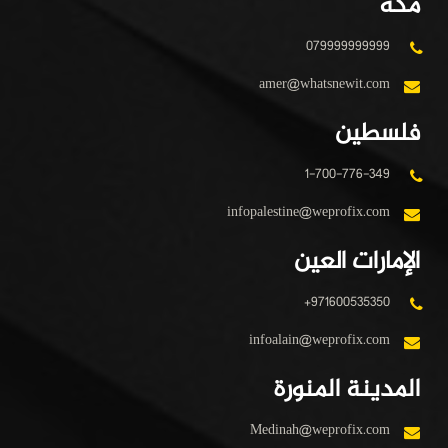
مكة
079999999999
amer@whatsnewit.com
فلسطين
1-700-776-349
infopalestine@weprofix.com
الإمارات العين
+971600535350
infoalain@weprofix.com
المدينة المنورة
Medinah@weprofix.com