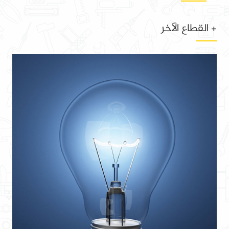
+ القطاع الآخر