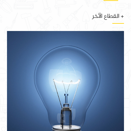
+ القطاع الآخر