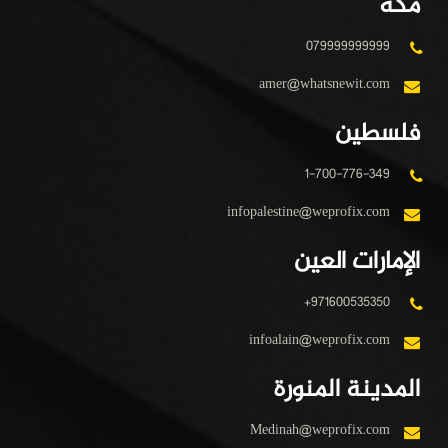
مكة
079999999999
amer@whatsnewit.com
فلسطين
1-700-776-349
infopalestine@weprofix.com
الإمارات العين
+971600535350
infoalain@weprofix.com
المدينة المنورة
Medinah@weprofix.com