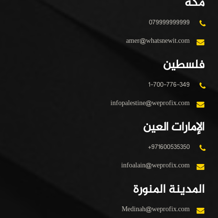
مكة
079999999999
amer@whatsnewit.com
فلسطين
1-700-776-349
infopalestine@weprofix.com
الإمارات العين
+971600535350
infoalain@weprofix.com
المدينة المنورة
Medinah@weprofix.com