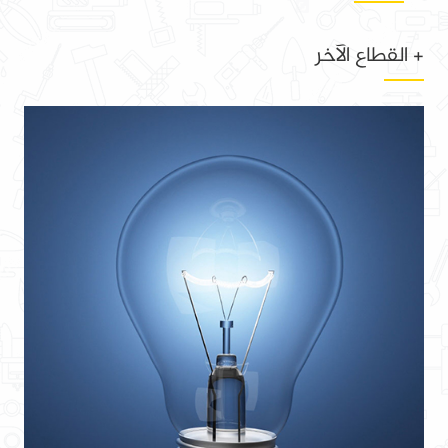
+ القطاع الآخر