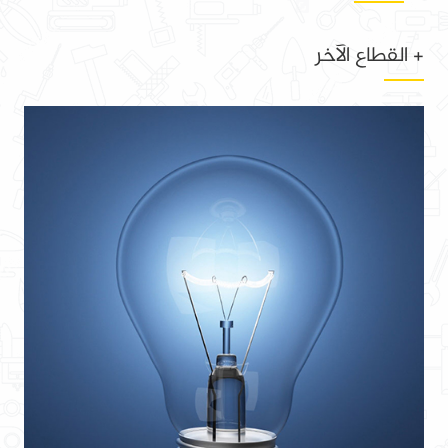
+ القطاع الآخر