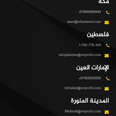
مكة
079999999999
amer@whatsnewit.com
فلسطين
1-700-776-349
infopalestine@weprofix.com
الإمارات العين
+971600535350
infoalain@weprofix.com
المدينة المنورة
Medinah@weprofix.com