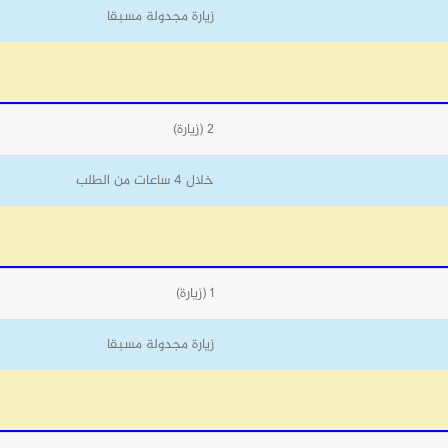
زيارة مجدولة مسبقا
2 (زيارة)
خلال 4 ساعات من الطلب
1 (زيارة)
زيارة مجدولة مسبقا