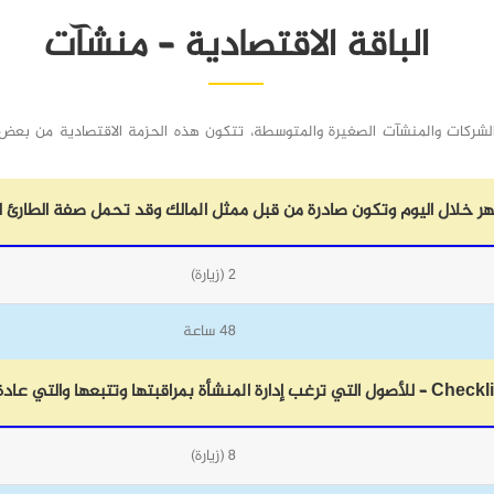
الباقة الاقتصادية – منشآت
شركات والمنشآت الصغيرة والمتوسطة، تتكون هذه الحزمة الاقتصادية من بعض ا
هر خلال اليوم وتكون صادرة من قبل ممثل المالك وقد تحمل صفة الطارئ 
2 (زيارة)
48 ساعة
8 (زيارة)