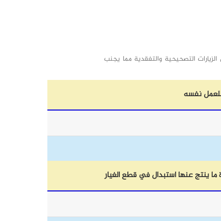
لزيارات التصحيحية والتفقدية مما يجنب
للعمل نفسه