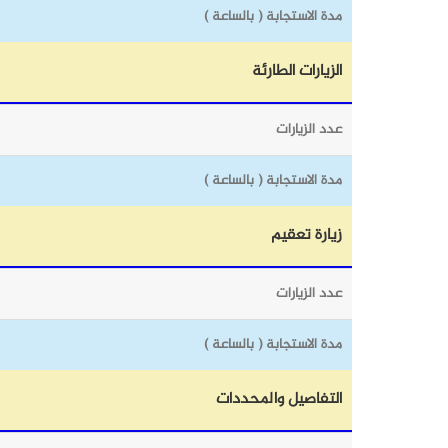
مدة الاستجابة ( بالساعة )
الزيارات الطارئة
عدد الزيارات
مدة الاستجابة ( بالساعة )
زيارة تعقيم
عدد الزيارات
مدة الاستجابة ( بالساعة )
التفاصيل والمحددات