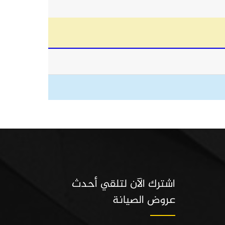
اشترك الآن لتلقي أحدث
عروض الصيانة