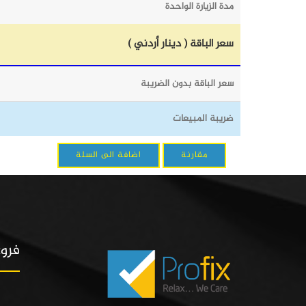
مدة الزيارة الواحدة
سعر الباقة ( دينار أردني )
سعر الباقة بدون الضريبة
ضريبة المبيعات
مقارنة
اضافة الى السلة
فروع