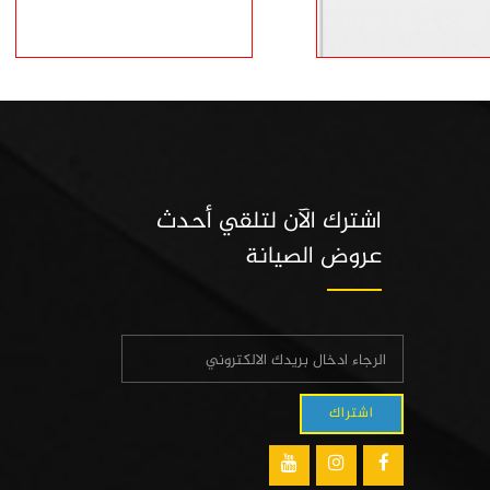
اشترك الآن لتلقي أحدث
عروض الصيانة
اشتراك