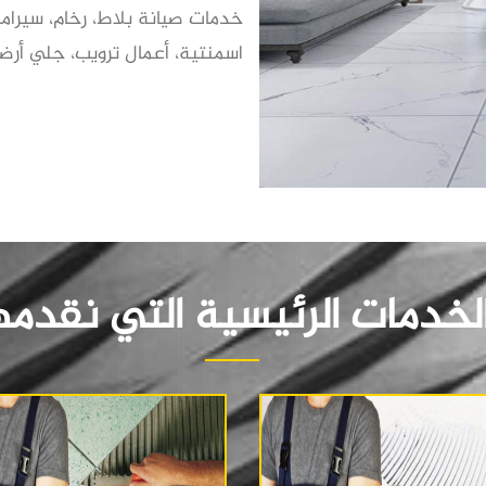
خدمات صيانة بلاط، رخام، سيرام
اسمنتية، أعمال ترويب، جلي أرضي
لخدمات الرئيسية التي نقدمه