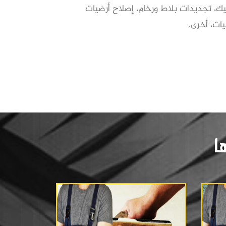
يك، تجديدات بلاط ورخام، إصلاح أرضيات
ات، أخرى.
ا