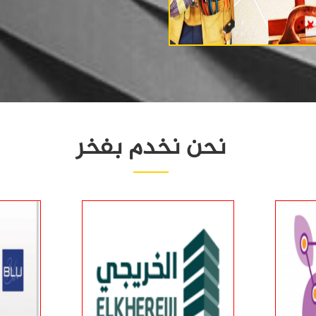
نحن نخدم بفخر