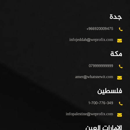
جدة
+966920009475
infojeddah@weprofix.com
مكة
079999999999
amer@whatsnewit.com
فلسطين
1-700-776-349
infopalestine@weprofix.com
الإمارات العين