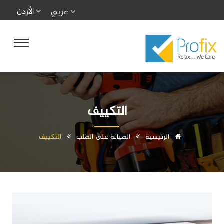
الأردن
عربي
التكييف
الرئيسية
الصيانة على الطلب
التكييف