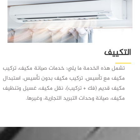
التكييف
تشمل هذه الخدمة ما يلي:
خدمات صيانة مكيف، تركيب
مكيف مع تأسيس، تركيب مكيف بدون تأسيس، استبدال
مكيف قديم (فك + تركيب)، نقل مكيف، غسيل وتنظيف
مكيف، صيانة وحدات التبريد التجارية، وغيرها.