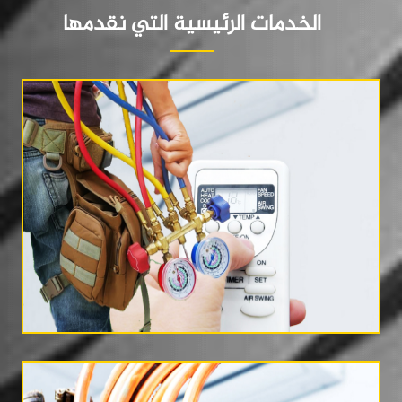
الخدمات الرئيسية التي نقدمها